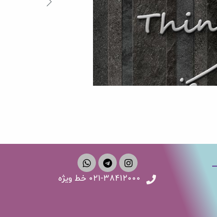
۰۲۱-۳۸۴۱۲۰۰۰ خط ویژه