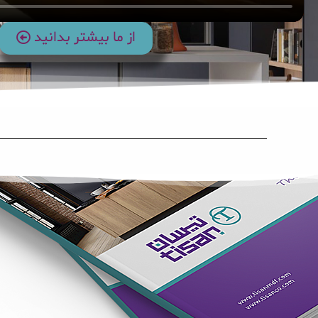
از ما بیشتر بدانید