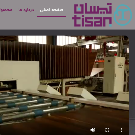
صفحه اصلی
درباره ما
محصول