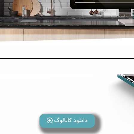
دانلود کاتالوگ