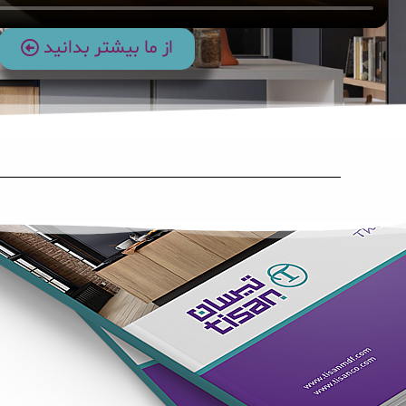
از ما بیشتر بدانید