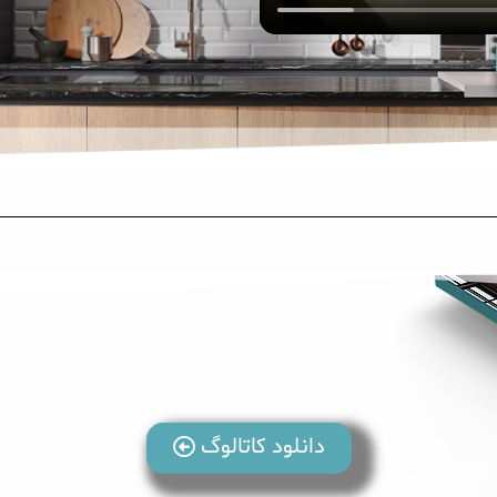
دانلود کاتالوگ