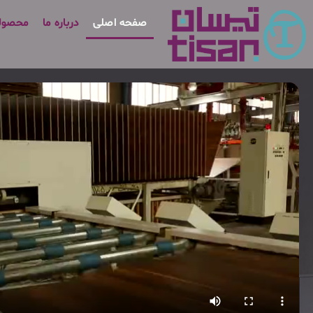
صفحه اصلی
درباره ما
محصول