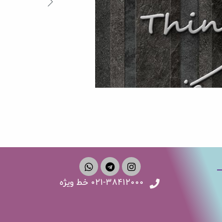
۰۲۱-۳۸۴۱۲۰۰۰ خط ویژه